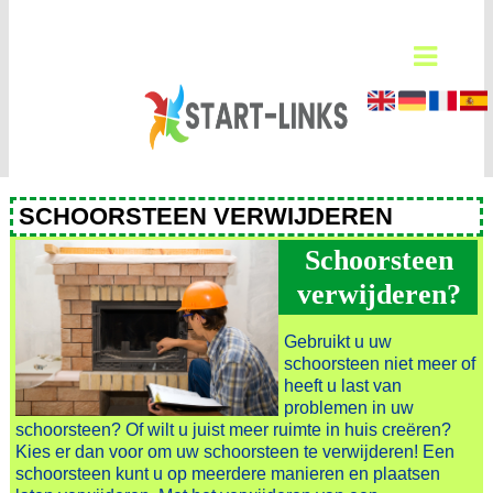
SCHOORSTEEN VERWIJDEREN
Schoorsteen
verwijderen?
Gebruikt u uw
schoorsteen niet meer of
heeft u last van
problemen in uw
schoorsteen? Of wilt u juist meer ruimte in huis creëren?
Kies er dan voor om uw schoorsteen te verwijderen! Een
schoorsteen kunt u op meerdere manieren en plaatsen